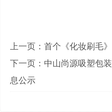
上一页：
首个《化妆刷毛》
下一页：
中山尚源吸塑包装
息公示