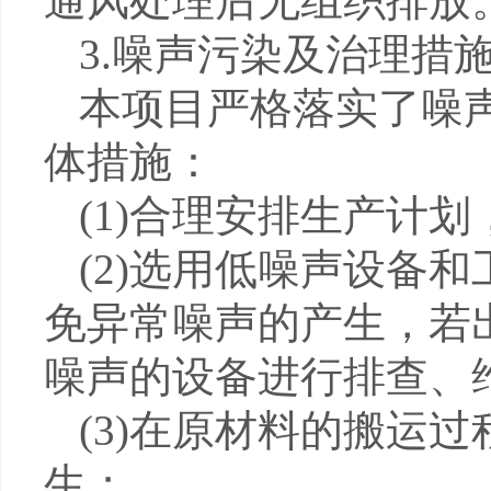
通风处理后无组织排放
3.
噪声污染及治理措
本项目严格落实了噪
体措施：
(1)
合理安排生产计划
(2)
选用低噪声设备和
免异常噪声的产生，若
噪声的设备进行排查、
(3)
在原材料的搬运过
生；