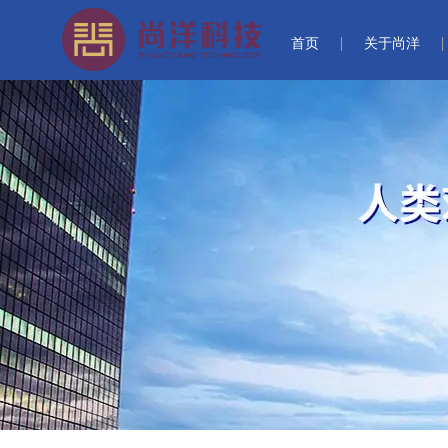
首页
关于尚洋