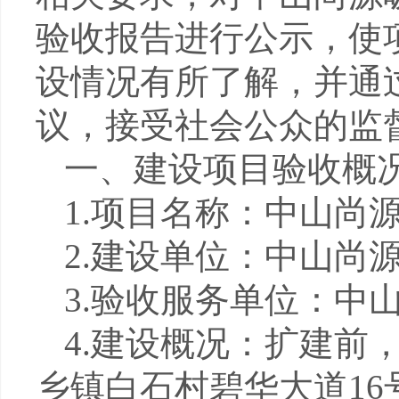
验收报告进行公示，使
设情况有所了解，并通
议，接受社会公众的监
一、建设项目验收概
1.
项目名称：中山尚
2.
建设单位：中山尚
3.
验收服务单位：中
4.
建设概况：扩建前
乡镇白石村碧华大道
16