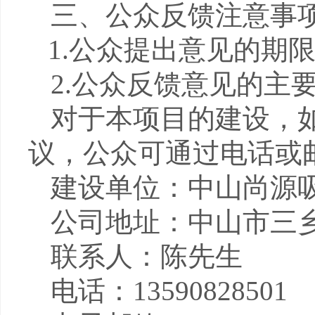
三、公众反馈注意事
1.
公众提出意见的期
2.
公众反馈意见的主
对于本项目的建设，
议，公众可通过电话或
建设单位：中山尚源
公司地址：中山市三
联系人：陈先生
电话：
13590828501