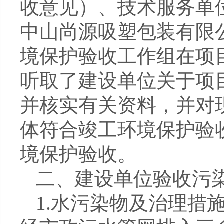
收意见）、技术服务单
中山尚源吸塑包装有限
境保护验收工作组在项
听取了建设单位关于项
并核实有关资料，并对
体符合竣工环境保护验
境保护验收。
二、建设单位验收污
1.
水污染物及治理措