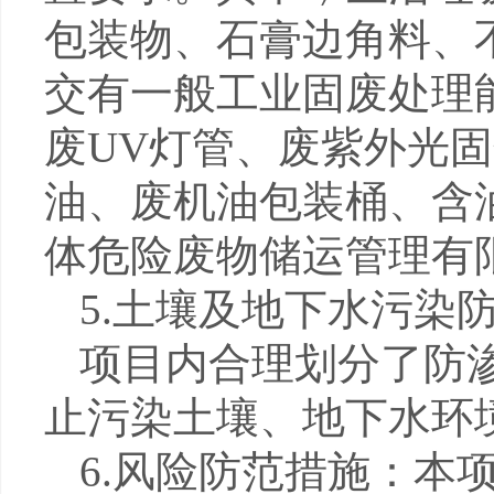
包装物、石膏边角料、
交有一般工业固废处理
废
UV
灯管、废紫外光固
油、废机油包装桶、含
体危险废物储运管理有
5.
土壤及地下水污染
项目内合理划分了防
止污染土壤、地下水环
6.
风险防范措施：本