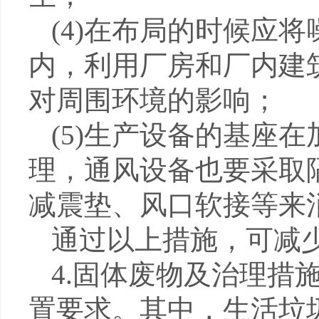
(4)
在布局的时候应将
内，利用厂房和厂内建
对周围环境的影响；
(5)
生产设备的基座在
理，通风设备也要采取
减震垫、风口软接等来
通过以上措施，可减
4.
固体废物及治理措
置要求。其中，生活垃