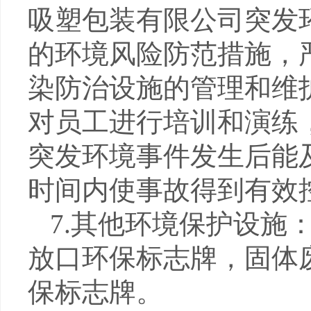
吸塑包装有限公司突发
的环境风险防范措施，
染防治设施的管理和维
对员工进行培训和演练
突发环境事件发生后能
时间内使事故得到有效
7.
其他环境保护设施
放口环保标志牌，固体
保标志牌。