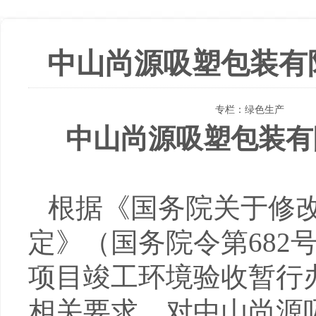
中山尚源吸塑包装有
专栏：
绿色生产
中山尚源吸塑包装有
根据《国务院关于修
定》（国务院令第
682
项目竣工环境验收暂行
相关要求，对中山尚源