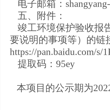
电子邮箱：
shangyang
五、附件：
竣工环境保护验收报
要说明的事项
等）的链
https://pan.baidu.com
提取码：
95ey
本项目的公示期为
202