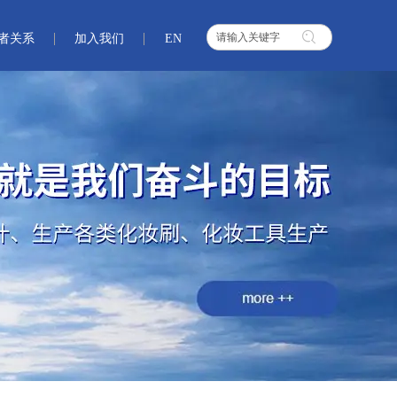
者关系
加入我们
EN