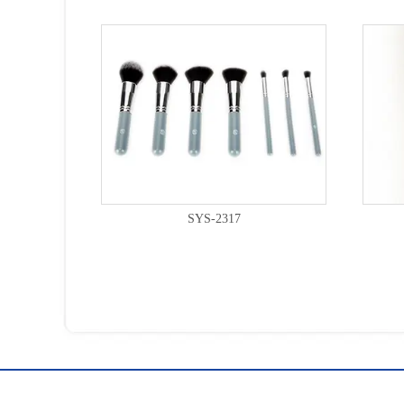
SYS-2317