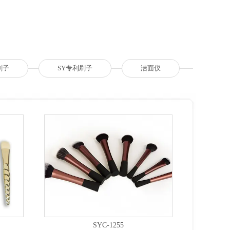
刷子
SY专利刷子
洁面仪
SYC-1255