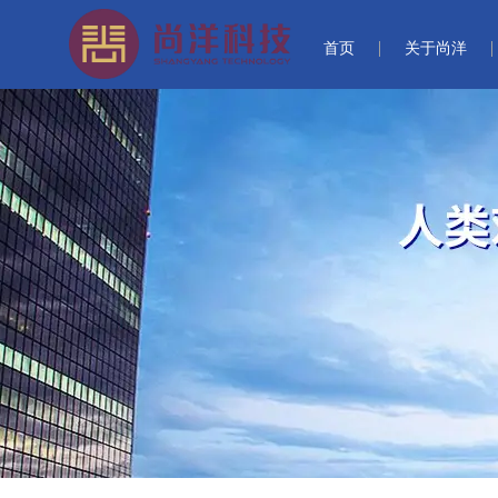
首页
关于尚洋