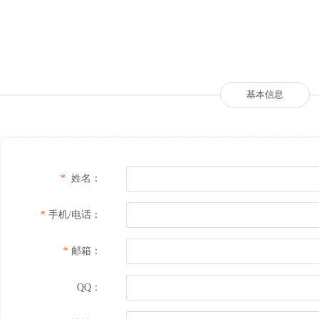
基本信息
*
姓名：
*
手机/电话：
*
邮箱：
QQ：