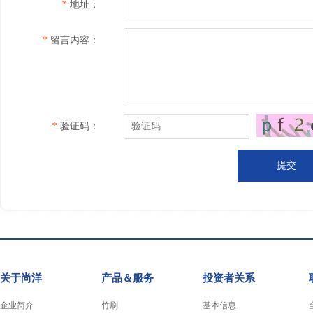
*
地址：
*
留言内容：
*
验证码：
提交
关于尚洋
产品＆服务
投资者关系
企业简介
竹刷
基本信息