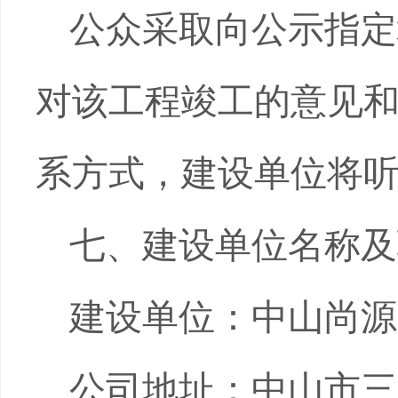
公众采取向公示指定
对该工程竣工的意见
系方式，建设单位将
七、建设单位名称及
建设单位：中山尚源
公司地址：中山市三