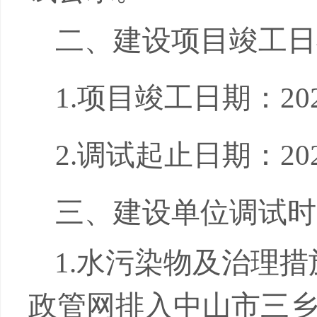
二、建设项目竣工日
1.
项目竣工日期：
20
2.
调试起止日期：
20
三、建设单位调试时
1.
水
污染物及治理措
政管网排入中山市三