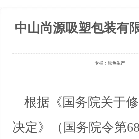
中山尚源吸塑包装有
专栏：
绿色生产
根据《国务院关于修
决定》（国务院令第
6