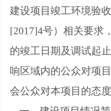
建设项目竣工环境验
[2017]4
号）相关要求
的竣工日期及调试起
响区域内的公众对项
会公众对本项目的态