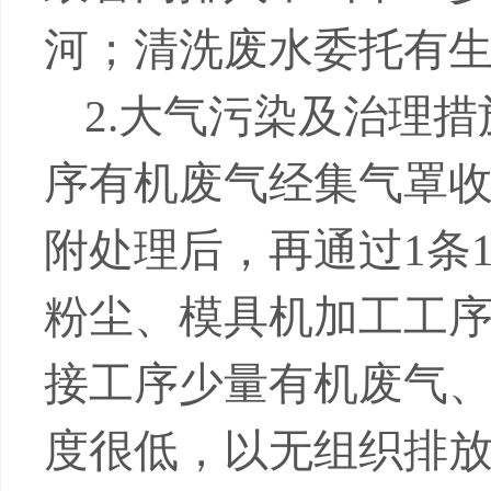
河；清洗废水委托有
2.
大气污染及治理措
序有机废气经集气罩
附处理后，再通过
1
条
粉尘、模具机加工工
接工序少量有机废气
度很低，以无组织排