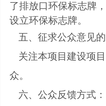
了排放口环保标志牌
设立环保标志牌。
五、征求公众意见的
关注本项目建设项目
众。
六、公众反馈方式：