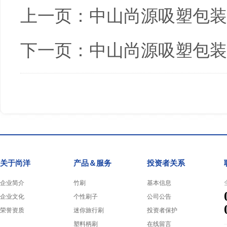
上一页：
中山尚源吸塑包装
下一页：
中山尚源吸塑包装
关于尚洋
产品＆服务
投资者关系
企业简介
竹刷
基本信息
企业文化
个性刷子
公司公告
荣誉资质
迷你旅行刷
投资者保护
塑料柄刷
在线留言