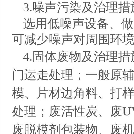
3.
噪声污染及治理措
选用低噪声设备、做
可减少噪声对周围环
4.
固体废物及治理措
门运走处理；一般原
模、片材边角料、打
处理；废活性炭、废
U
废脱模剂包装物、废