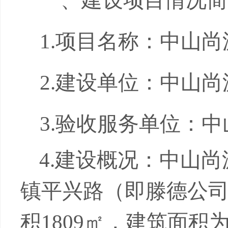
一、建设项目情况简
1.
项目名称：中山尚
2.
建设单位：中山尚
3.
验收服务单位：中
4.
建设概况：中山尚
镇平兴路（即滕德公
积
1809
㎡，建筑面积