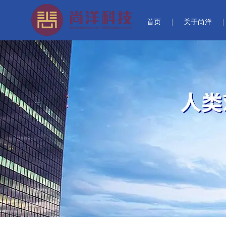
首页
关于尚洋