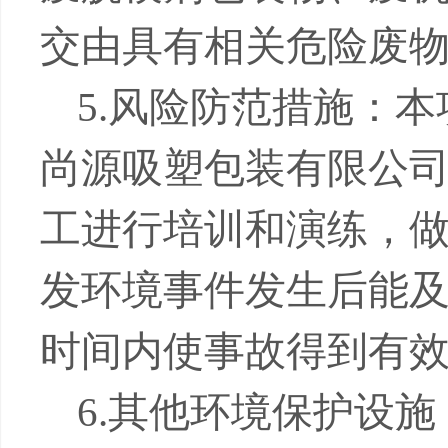
交由具有相关危险废
5.
风险防范措施：本
尚源吸塑包装有限公
工进行培训和演练，
发环境事件发生后能
时间内使事故得到有
6.
其他环境保护设施