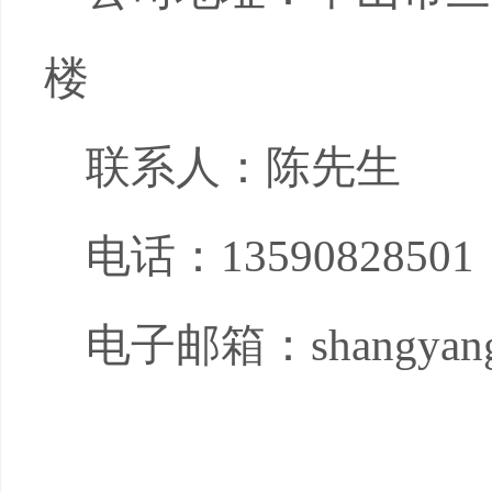
楼
联系人：陈先生
电话：
13590828501
电子邮箱：
shangyan