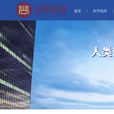
首页
关于尚洋