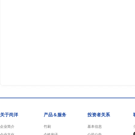
关于尚洋
产品＆服务
投资者关系
企业简介
竹刷
基本信息
企业文化
个性刷子
公司公告