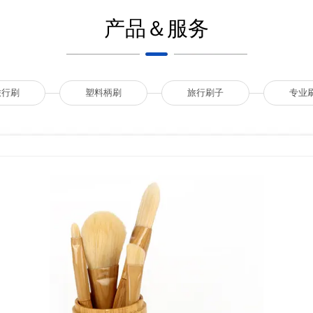
产品＆服务
旅行刷
塑料柄刷
旅行刷子
专业