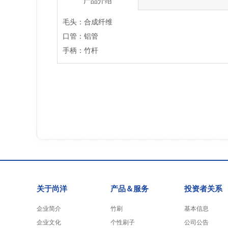
产品介绍
毛头：合成纤维
口管：铝管
手柄：竹杆
关于尚洋
产品＆服务
投资者关系
企业简介
竹刷
基本信息
企业文化
个性刷子
公司公告