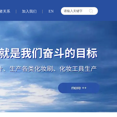
者关系
加入我们
EN