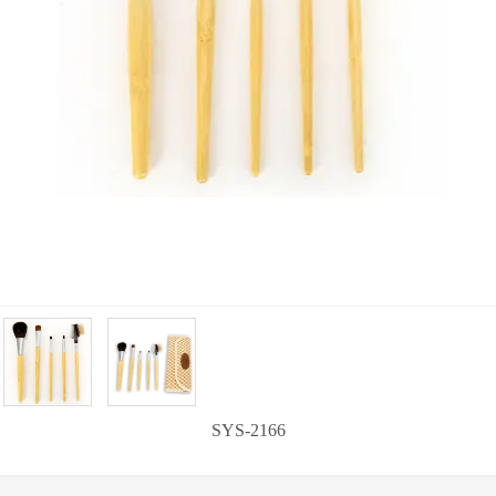
SYS-2166