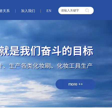
者关系
加入我们
EN