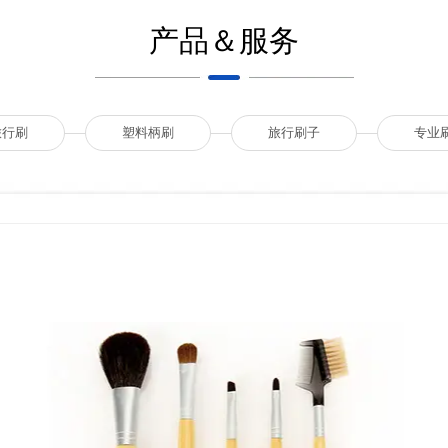
产品＆服务
旅行刷
塑料柄刷
旅行刷子
专业