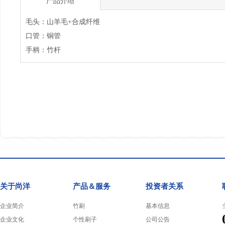
产品介绍
毛头：山羊毛+合成纤维
口管：铜管
手柄：竹杆
关于尚洋
产品＆服务
投资者关系
企业简介
竹刷
基本信息
企业文化
个性刷子
公司公告