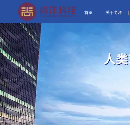
首页
关于尚洋