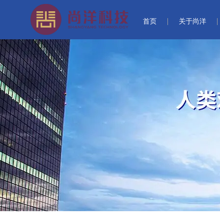
首页
关于尚洋