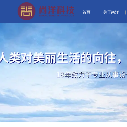
首页
关于尚洋