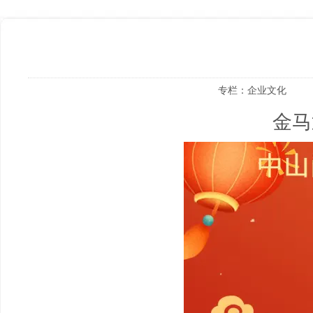
专栏：
企业文化
金马