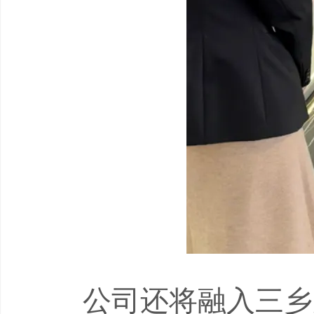
公司还将融入三乡