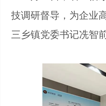
技调研督导，为企业
三乡镇党委书记冼智