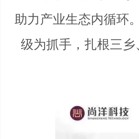
助力产业生态内循环
级为抓手，扎根三乡