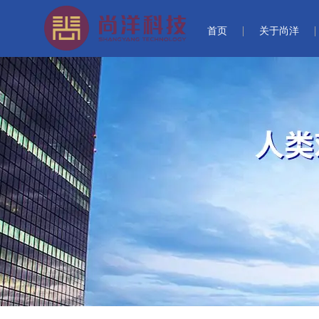
首页
关于尚洋