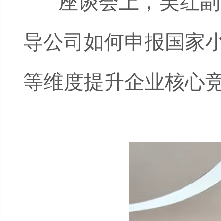
座谈会上，吴红副
导公司如何申报国家
等维度提升企业核心