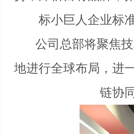
标小巨人企业标
公司总部将聚焦技
地进行全球布局，进
链协