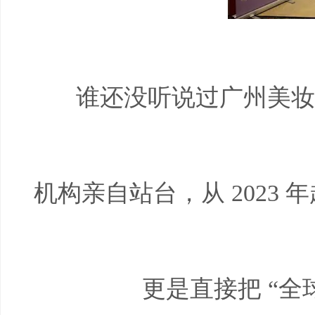
谁还没听说过广州美妆
机构亲自站台，从
2023
年
更是直接把 “全