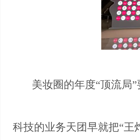
美妆圈的年度“顶流局
科技的业务天团早就把“王