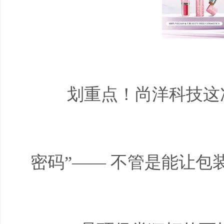
划重点！尚洋科技这
密码”—— 不管是能让