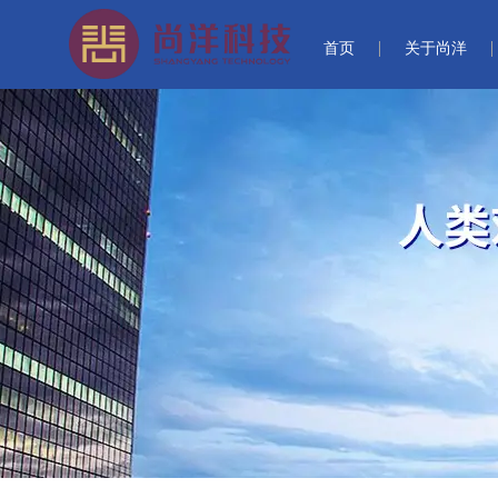
首页
关于尚洋