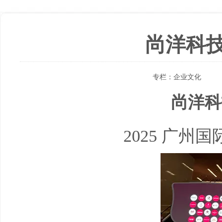
尚洋科
专栏：
企业文化
尚洋科
2025
广州国