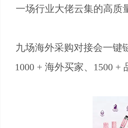
一场行业大佬云集的高质
九场海外采购对接会一键链
1000 +
海外买家、
1500 +