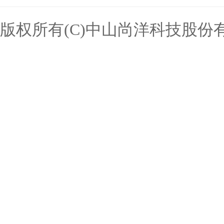
版权所有(C)中山尚洋科技股