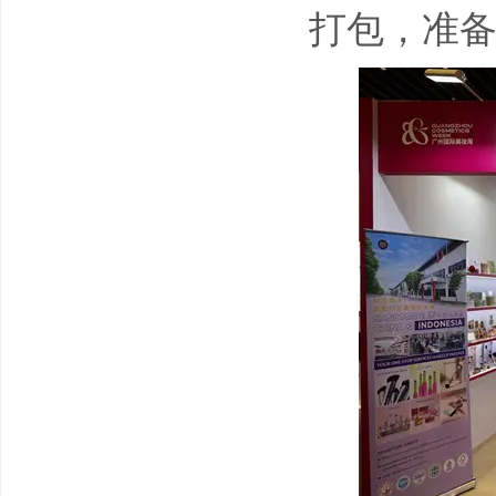
打包，准备