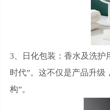
3
、日化包装：香水及洗护
时代”。这不仅是产品升级
构”。