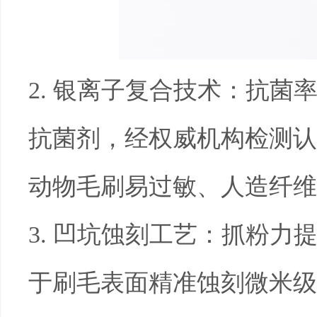
2.
银离子复合技术：抗菌
抗菌剂，经权威机构检测认
动物毛刷易过敏、人造纤维
3.
凹坑蚀刻工艺：抓粉力
于刷毛表面精准蚀刻微米级