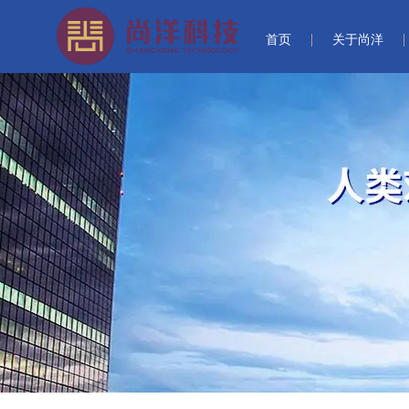
首页
关于尚洋