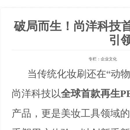
破局而生！尚洋科技首
引
专栏：
企业文化
当传统化妆刷还在“动物
尚洋科技以
全球首款再生P
产品，更是美妆工具领域的