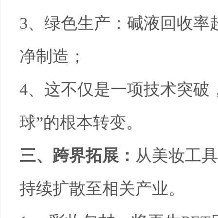
3
、绿色生产：碱液回收率
净制造；
4
、这不仅是一项技术突破
球”的根本转变。
三、跨界拓展：
从美妆工具
持续扩散至相关产业。