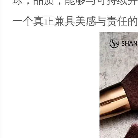
球；品质，能够与可持续并
一个真正兼具美感与责任的