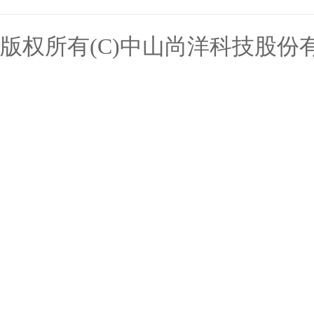
版权所有(C)中山尚洋科技股