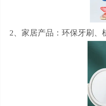
2
、家居产品：环保牙刷、