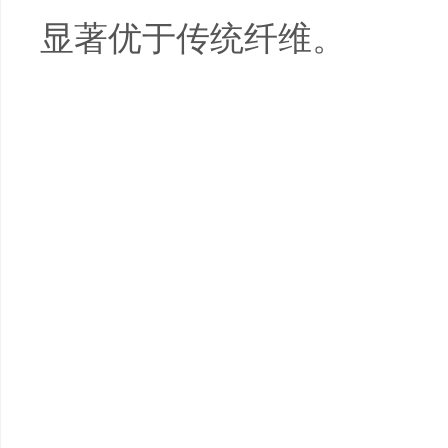
显著优于传统纤维。