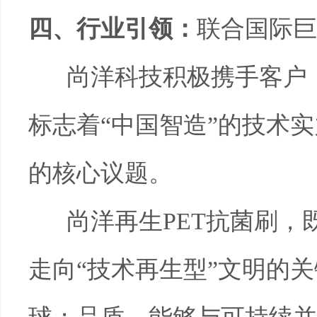
四、行业引领：
联合国际巨
尚洋科技积极携手客户
标志着“中国智造”的技术
的核心议题。
尚洋再生
PET
抗菌刷，
走向“技术再生型”文明的