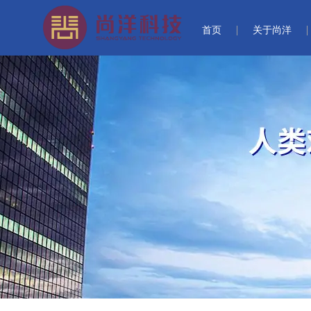
首页
关于尚洋