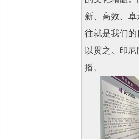
新、高效、卓
往就是我们的
以贯之。
印尼
播
。