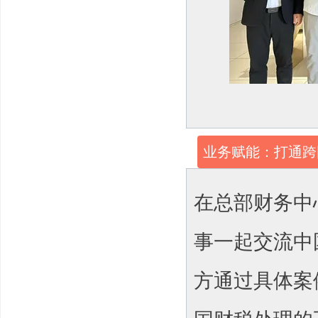
业务赋能：打通跨
在总部财务中心
事一起交流中
方通过具体案