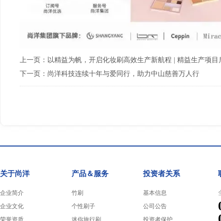
上一页：
以精益为帆，开启化妆刷高效生产新航程 | 精益生产项目
下一页：
尚洋科技连续十年与爱同行，助力中山慈善万人行
关于尚洋
产品＆服务
投资者关系
企业简介
竹刷
基本信息
企业文化
个性刷子
公司公告
荣誉资质
迷你旅行刷
投资者保护