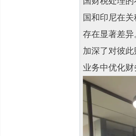
国财税处理的
国和印尼在关
存在显著差异
加深了对彼此
业务中优化财