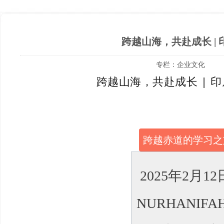
跨越山海，共赴成长 
专栏：
企业文化
跨越山海，共赴成长 |
跨越赤道的学习之
2025年2月
NURHANIF