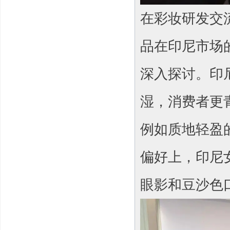
在彩妆研发交
品在印尼市场
深入探讨。印
湿，消费者更
例如质地轻盈
偏好上，印尼
眼影和豆沙色