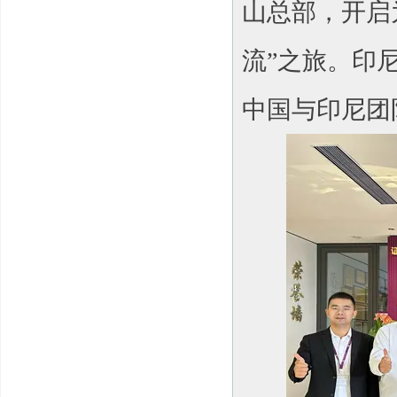
山总部，开启
流”之旅。印
中国与印尼团