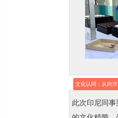
文化认同：从尚洋
此次印尼同事
的文化精髓。