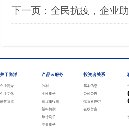
下一页：
全民抗疫，企业助
关于尚洋
产品＆服务
投资者关系
企业简介
竹刷
基本信息
企业文化
个性刷子
公司公告
荣誉资质
迷你旅行刷
投资者保护
塑料柄刷
在线留言
旅行刷子
专业刷子