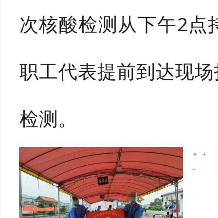
次核酸检测从下午2点
职工代表提前到达现场
检测。
✦
+
+