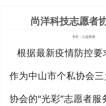
尚洋科技志愿者
专栏：
公益慈善
根据最新疫情防控要
作为中山市个私协会三
协会的“光彩”志愿者服