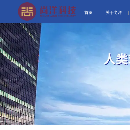
首页
关于尚洋