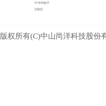
SY专利刷子
洁面仪
版权所有(C)中山尚洋科技股