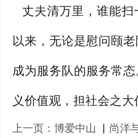
丈夫清万里，谁能扫
以来，无论是慰问颐老
成为服务队的服务常态
义价值观，担社会之大
上一页：
博爱中山 ▏尚洋