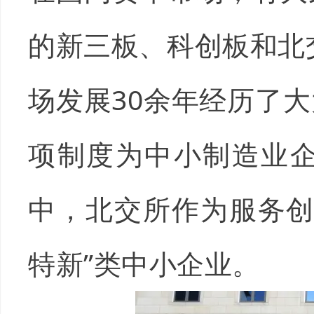
的新三板、科创板和北
场发展30余年经历了
项制度为中小制造业
中，北交所作为服务创
特新”类中小企业。