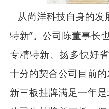
从尚洋科技自身的发
特新”。公司陈董事长也
专精特新、扬多快好省
十分的契合公司目前的
新三板挂牌满足一年是