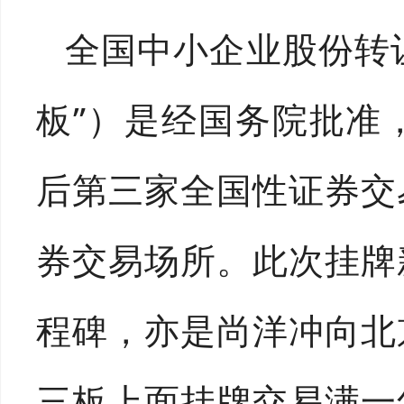
全国中小企业股份转让
板”）是经国务院批准
后第三家全国性证券交
券交易场所。此次挂牌
程碑，亦是尚洋冲向北
三板上面挂牌交易满一