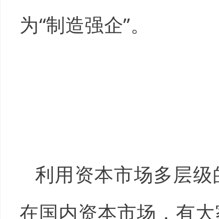
为“制造强企”。
利用资本市场多层级
在国内资本市场，有大