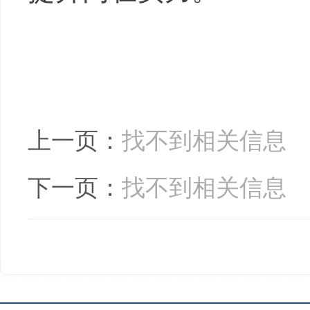
上一页：
找不到相关信息
下一页：
找不到相关信息