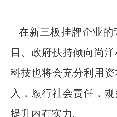
在新三板挂牌企业的
目、政府扶持倾向尚洋
科技也将会充分利用资
入，履行社会责任，规
提升内在实力。