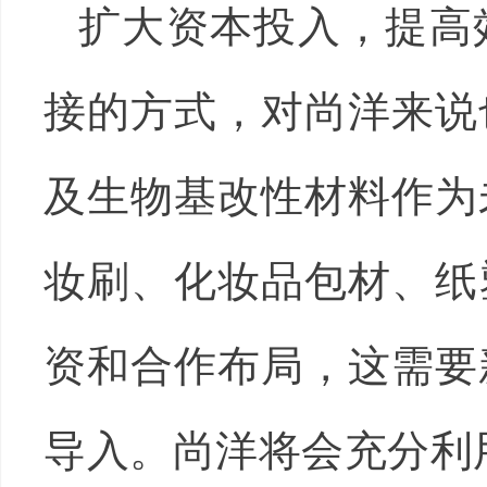
扩大资本投入，提高
接的方式，对尚洋来说
及生物基改性材料作为
妆刷、化妆品包材、纸
资和合作布局，这需要
导入。尚洋将会充分利