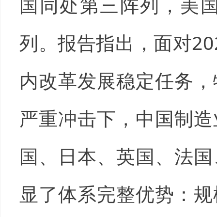
国同处第三阵列，美
列。报告指出，面对2
内改革发展稳定任务，
严重冲击下，中国制造
国、日本、英国、法国
显了体系完整优势：规