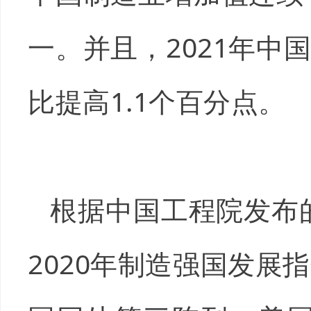
一。并且，2021年中国
比提高1.1个百分点。
根据中国工程院发布的
2020年制造强国发