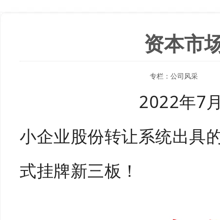
资本市
专栏：
公司风采
2022年
小企业股份转让系统出具的
式挂牌新三板！