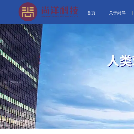
首页
关于尚洋