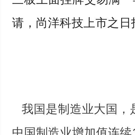
请，尚洋科技上市之日
我国是制造业大国，是
中国制造业增加值连续