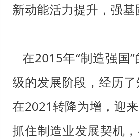
新动能活力提升，强基
在2015年“制造强
级的发展阶段，经历了
在2021转降为增，
抓住制造业发展契机，