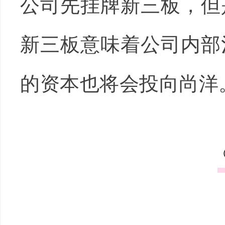
公司先挂牌新三板，但
新三板意味着公司内部
的资本也将会投向尚洋